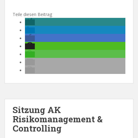
Teile diesen Beitrag
Sitzung AK
Risikomanagement &
Controlling