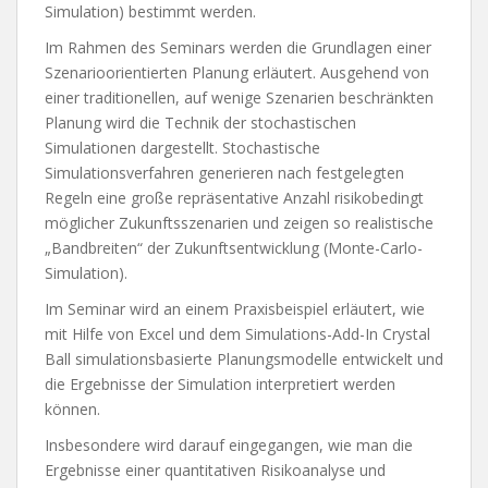
Simulation) bestimmt werden.
Im Rahmen des Seminars werden die Grundlagen einer
Szenarioorientierten Planung erläutert. Ausgehend von
einer traditionellen, auf wenige Szenarien beschränkten
Planung wird die Technik der stochastischen
Simulationen dargestellt. Stochastische
Simulationsverfahren generieren nach festgelegten
Regeln eine große repräsentative Anzahl risikobedingt
möglicher Zukunftsszenarien und zeigen so realistische
„Bandbreiten“ der Zukunftsentwicklung (Monte-Carlo-
Simulation).
Im Seminar wird an einem Praxisbeispiel erläutert, wie
mit Hilfe von Excel und dem Simulations-Add-In Crystal
Ball simulationsbasierte Planungsmodelle entwickelt und
die Ergebnisse der Simulation interpretiert werden
können.
Insbesondere wird darauf eingegangen, wie man die
Ergebnisse einer quantitativen Risikoanalyse und