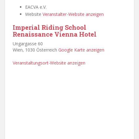
EACVA e.V.
Website
Veranstalter-Website anzeigen
Imperial Riding School
Renaissance Vienna Hotel
Ungargasse 60
Wien
,
1030
Österreich
Google Karte anzeigen
Veranstaltungsort-Website anzeigen