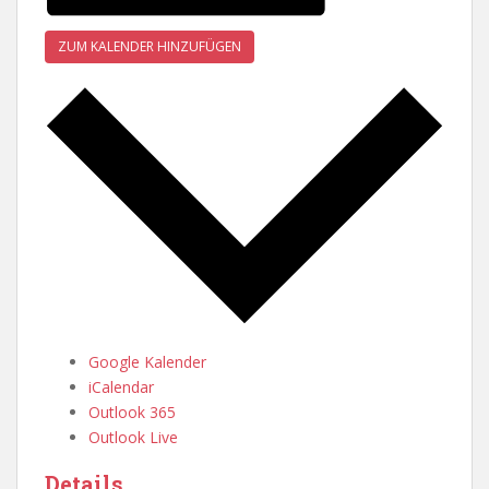
ZUM KALENDER HINZUFÜGEN
Google Kalender
iCalendar
Outlook 365
Outlook Live
Details