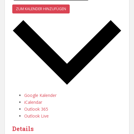
ZUM KALENDER HINZUFÜGEN
Google Kalender
iCalendar
Outlook 365
Outlook Live
Details