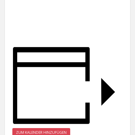
ZUM KALENDER HINZUFÜGEN