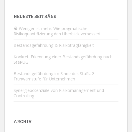
NEUESTE BEITRÄGE
🧠 Weniger ist mehr: Wie pragmatische
Risikoquantifizierung den Überblick verbessert
Bestandsgefährdung & Risikotragfähigkeit
Konkret: Erkennung einer Bestandsgefährdung nach
StaRUG
Bestandsgefährdung im Sinne des StaRUG:
Frühwarnstufe für Unternehmen
Synergiepotenziale von Risikomanagement und
Controlling
ARCHIV