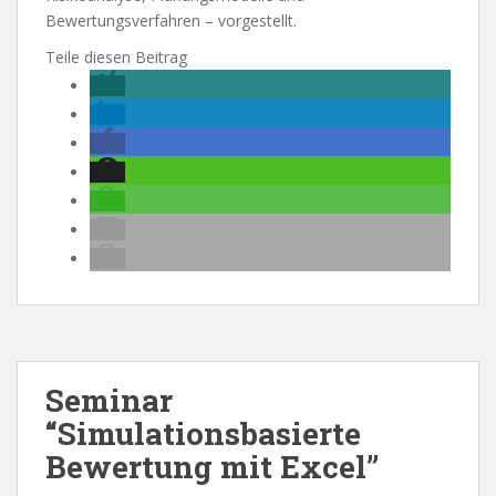
Bewertungsverfahren – vorgestellt.
Teile diesen Beitrag
Seminar
“Simulationsbasierte
Bewertung mit Excel”