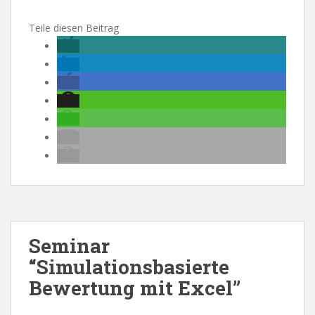
Teile diesen Beitrag
Seminar
“Simulationsbasierte
Bewertung mit Excel”