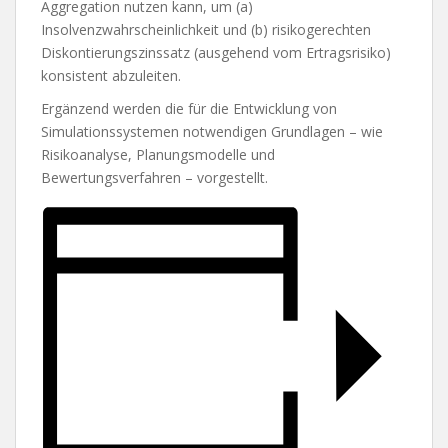
Aggregation nutzen kann, um (a)
Insolvenzwahrscheinlichkeit und (b) risikogerechten
Diskontierungszinssatz (ausgehend vom Ertragsrisiko)
konsistent abzuleiten.
Ergänzend werden die für die Entwicklung von
Simulationssystemen notwendigen Grundlagen – wie
Risikoanalyse, Planungsmodelle und
Bewertungsverfahren – vorgestellt.