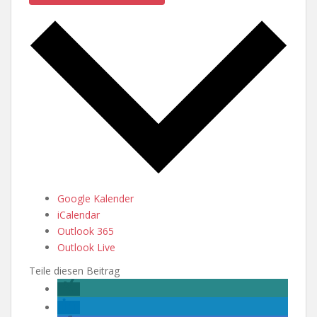
Google Kalender
iCalendar
Outlook 365
Outlook Live
Teile diesen Beitrag