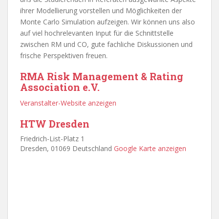
ihrer Modellierung vorstellen und Möglichkeiten der
Monte Carlo Simulation aufzeigen. Wir können uns also
auf viel hochrelevanten Input für die Schnittstelle
zwischen RM und CO, gute fachliche Diskussionen und
frische Perspektiven freuen.
RMA Risk Management & Rating
Association e.V.
Veranstalter-Website anzeigen
HTW Dresden
Friedrich-List-Platz 1
Dresden
,
01069
Deutschland
Google Karte anzeigen