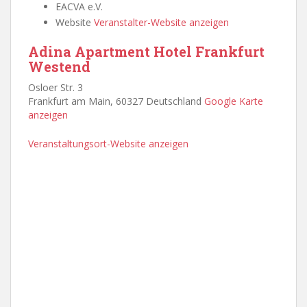
EACVA e.V.
Website
Veranstalter-Website anzeigen
Adina Apartment Hotel Frankfurt
Westend
Osloer Str. 3
Frankfurt am Main
,
60327
Deutschland
Google Karte
anzeigen
Veranstaltungsort-Website anzeigen