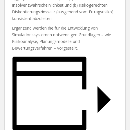
Insolvenzwahrscheinlichkeit und (b) risikogerechten
Diskontierungszinssatz (ausgehend vom Ertragsrisiko)
konsistent abzuleiten.
Ergänzend werden die für die Entwicklung von
Simulationssystemen notwendigen Grundlagen – wie
Risikoanalyse, Planungsmodelle und
Bewertungsverfahren – vorgestellt.