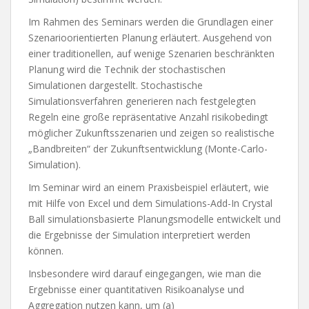
Im Rahmen des Seminars werden die Grundlagen einer
Szenarioorientierten Planung erläutert. Ausgehend von
einer traditionellen, auf wenige Szenarien beschränkten
Planung wird die Technik der stochastischen
Simulationen dargestellt. Stochastische
Simulationsverfahren generieren nach festgelegten
Regeln eine große repräsentative Anzahl risikobedingt
möglicher Zukunftsszenarien und zeigen so realistische
„Bandbreiten“ der Zukunftsentwicklung (Monte-Carlo-
Simulation).
Im Seminar wird an einem Praxisbeispiel erläutert, wie
mit Hilfe von Excel und dem Simulations-Add-In Crystal
Ball simulationsbasierte Planungsmodelle entwickelt und
die Ergebnisse der Simulation interpretiert werden
können.
Insbesondere wird darauf eingegangen, wie man die
Ergebnisse einer quantitativen Risikoanalyse und
Aggregation nutzen kann, um (a)