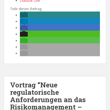
Outlook Live
Teile diesen Beitrag
Vortrag “Neue
regulatorische
Anforderungen an das
Risikomanagement –