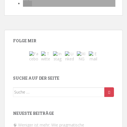
FOLGE MIR
SUCHE AUF DER SEITE
Suche
nach:
NEUESTE BEITRÄGE
🧠 Weniger ist mehr: Wie pragmatische