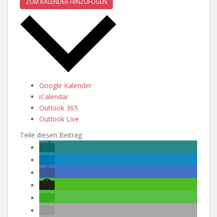
ZUM KALENDER HINZUFÜGEN
Google Kalender
iCalendar
Outlook 365
Outlook Live
Teile diesen Beitrag