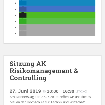
Sitzung AK
Risikomanagement &
Controlling
27. Juni 2019
10:00
16:30
@
–
UTC+2
Am Donnerstag den 27.06.2019 treffen wir uns dieses
Mal an der Hochschule für Technik und Wirtschaft