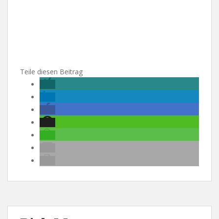
Teile diesen Beitrag