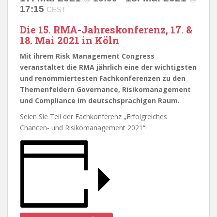
17:15
CEST
Die 15. RMA-Jahreskonferenz, 17. &
18. Mai 2021 in Köln
Mit ihrem Risk Management Congress
veranstaltet die RMA jährlich eine der wichtigsten
und renommiertesten Fachkonferenzen zu den
Themenfeldern Governance, Risikomanagement
und Compliance im deutschsprachigen Raum.
Seien Sie Teil der Fachkonferenz „Erfolgreiches
Chancen- und Risikomanagement 2021“!