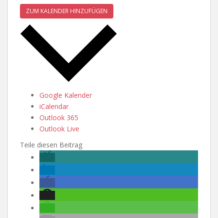
ZUM KALENDER HINZUFÜGEN
Google Kalender
iCalendar
Outlook 365
Outlook Live
Teile diesen Beitrag