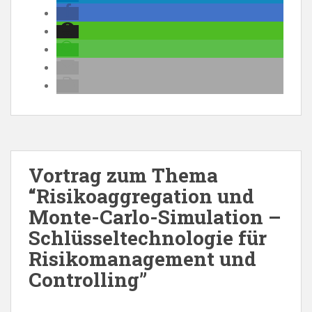
Vortrag zum Thema
“Risikoaggregation und
Monte-Carlo-Simulation –
Schlüsseltechnologie für
Risikomanagement und
Controlling”