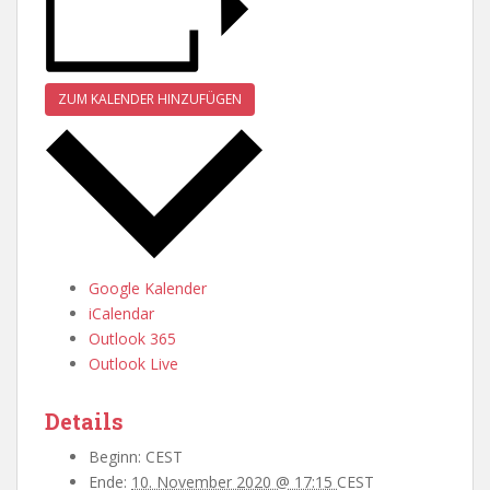
ZUM KALENDER HINZUFÜGEN
Google Kalender
iCalendar
Outlook 365
Outlook Live
Details
Beginn:
CEST
Ende:
10. November 2020 @ 17:15
CEST