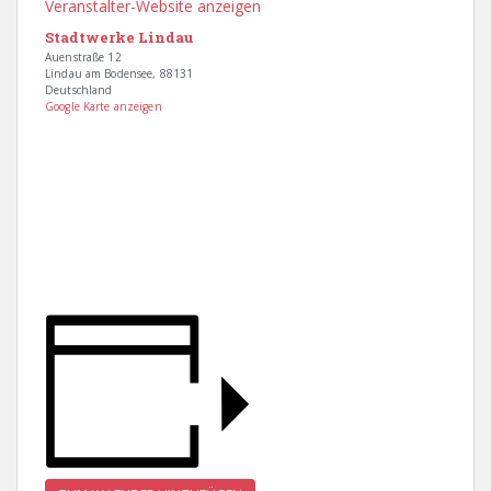
Veranstalter-Website anzeigen
Stadtwerke Lindau
Auenstraße 12
Lindau am Bodensee
,
88131
Deutschland
Google Karte anzeigen