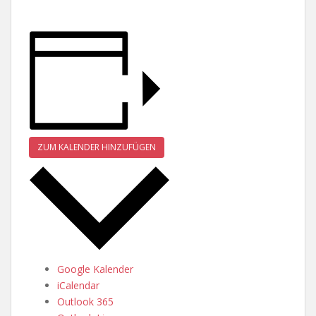
ZUM KALENDER HINZUFÜGEN
Google Kalender
iCalendar
Outlook 365