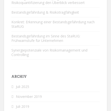
Risikoquantifizierung den Überblick verbessert
Bestandsgefährdung & Risikotragfähigkeit
Konkret: Erkennung einer Bestandsgefährdung nach
StaRUG
Bestandsgefährdung im Sinne des StaRUG:
Frühwarnstufe für Unternehmen
Synergiepotenziale von Risikomanagement und
Controlling
ARCHIV
Juli 2025
November 2019
Juli 2019