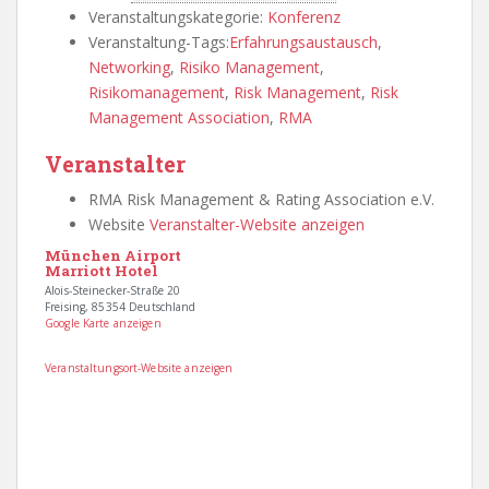
Veranstaltungskategorie:
Konferenz
Veranstaltung-Tags:
Erfahrungsaustausch
,
Networking
,
Risiko Management
,
Risikomanagement
,
Risk Management
,
Risk
Management Association
,
RMA
Veranstalter
RMA Risk Management & Rating Association e.V.
Website
Veranstalter-Website anzeigen
München Airport
Marriott Hotel
Alois-Steinecker-Straße 20
Freising
,
85354
Deutschland
Google Karte anzeigen
Veranstaltungsort-Website anzeigen