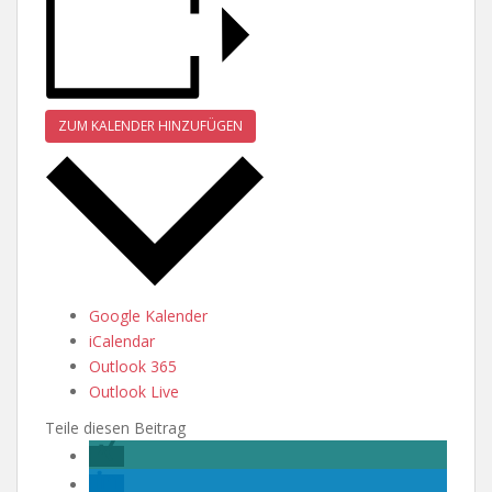
ZUM KALENDER HINZUFÜGEN
Google Kalender
iCalendar
Outlook 365
Outlook Live
Teile diesen Beitrag