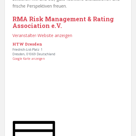
frische Perspektiven freuen.
RMA Risk Management & Rating
Association e.V.
Veranstalter-Website anzeigen
HTW Dresden
Friedrich-List-Platz 1
Dresden
,
01069
Deutschland
Google Karte anzeigen