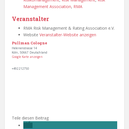
Management Association
,
RMA
Veranstalter
RMA Risk Management & Rating Association e.V.
Website
Veranstalter-Website anzeigen
Pullman Cologne
Helenenstrasse 14
Köln
,
50667
Deutschland
Google Karte anzeigen
+492212750
Teile diesen Beitrag