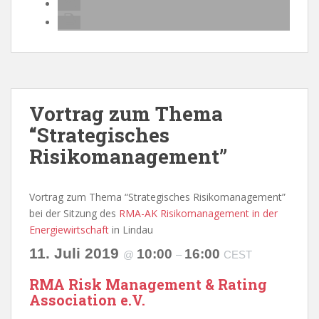
Vortrag zum Thema
“Strategisches
Risikomanagement”
Vortrag zum Thema “Strategisches Risikomanagement”
bei der Sitzung des
RMA-AK Risikomanagement in der
Energiewirtschaft
in Lindau
11. Juli 2019
10:00
16:00
@
–
CEST
RMA Risk Management & Rating
Association e.V.