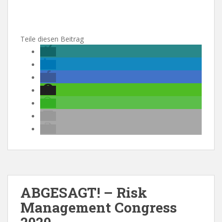
Teile diesen Beitrag
ABGESAGT! – Risk
Management Congress