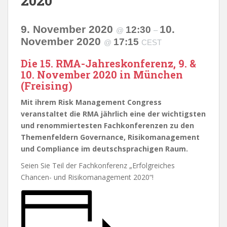
2020
9. November 2020
10.
12:30
@
–
November 2020
17:15
@
CEST
Die 15. RMA-Jahreskonferenz, 9. &
10. November 2020 in München
(Freising)
Mit ihrem Risk Management Congress
veranstaltet die RMA jährlich eine der wichtigsten
und renommiertesten Fachkonferenzen zu den
Themenfeldern Governance, Risikomanagement
und Compliance im deutschsprachigen Raum.
Seien Sie Teil der Fachkonferenz „Erfolgreiches
Chancen- und Risikomanagement 2020“!