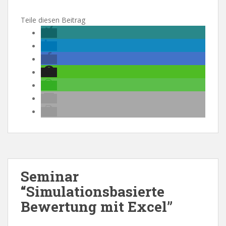
Teile diesen Beitrag
Seminar
“Simulationsbasierte
Bewertung mit Excel”