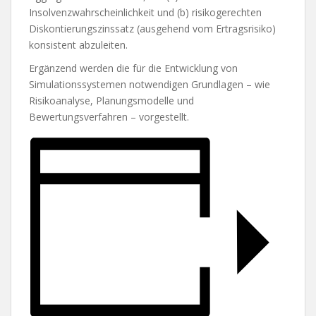
Insolvenzwahrscheinlichkeit und (b) risikogerechten
Diskontierungszinssatz (ausgehend vom Ertragsrisiko)
konsistent abzuleiten.
Ergänzend werden die für die Entwicklung von
Simulationssystemen notwendigen Grundlagen – wie
Risikoanalyse, Planungsmodelle und
Bewertungsverfahren – vorgestellt.