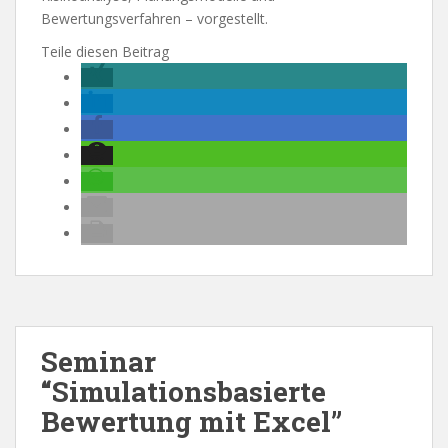
Bewertungsverfahren – vorgestellt.
Teile diesen Beitrag
Seminar
“Simulationsbasierte
Bewertung mit Excel”