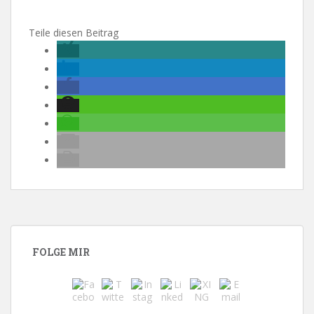
Teile diesen Beitrag
FOLGE MIR