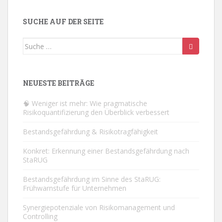
SUCHE AUF DER SEITE
Suche
nach:
NEUESTE BEITRÄGE
🧠 Weniger ist mehr: Wie pragmatische
Risikoquantifizierung den Überblick verbessert
Bestandsgefährdung & Risikotragfähigkeit
Konkret: Erkennung einer Bestandsgefährdung nach
StaRUG
Bestandsgefährdung im Sinne des StaRUG:
Frühwarnstufe für Unternehmen
Synergiepotenziale von Risikomanagement und
Controlling