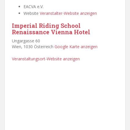
EACVA e.V.
Website
Veranstalter-Website anzeigen
Imperial Riding School
Renaissance Vienna Hotel
Ungargasse 60
Wien
,
1030
Österreich
Google Karte anzeigen
Veranstaltungsort-Website anzeigen