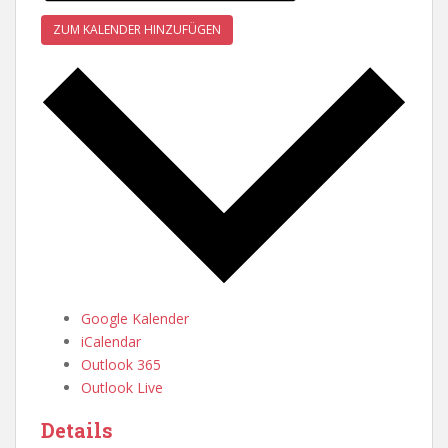
ZUM KALENDER HINZUFÜGEN
Google Kalender
iCalendar
Outlook 365
Outlook Live
Details