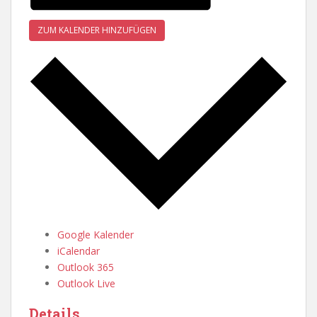
ZUM KALENDER HINZUFÜGEN
Google Kalender
iCalendar
Outlook 365
Outlook Live
Details