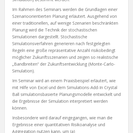
Im Rahmen des Seminars werden die Grundlagen einer
Szenarioorientierten Planung erläutert. Ausgehend von
einer traditionellen, auf wenige Szenarien beschränkten
Planung wird die Technik der stochastischen
Simulationen dargestellt. Stochastische
Simulationsverfahren generieren nach festgelegten
Regeln eine große repräsentative Anzahl risikobedingt
möglicher Zukunftsszenarien und zeigen so realistische
„Bandbreiten“ der Zukunftsentwicklung (Monte-Carlo-
Simulation).
Im Seminar wird an einem Praxisbeispiel erläutert, wie
mit Hilfe von Excel und dem Simulations-Add-In Crystal
Ball simulationsbasierte Planungsmodelle entwickelt und
die Ergebnisse der Simulation interpretiert werden
können.
Insbesondere wird darauf eingegangen, wie man die
Ergebnisse einer quantitativen Risikoanalyse und
Aggregation nutzen kann, um (a)