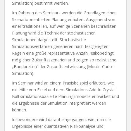
Simulation) bestimmt werden.
Im Rahmen des Seminars werden die Grundlagen einer
Szenarioorientierten Planung erläutert. Ausgehend von
einer traditionellen, auf wenige Szenarien beschränkten
Planung wird die Technik der stochastischen
Simulationen dargestellt. Stochastische
Simulationsverfahren generieren nach festgelegten
Regeln eine große repräsentative Anzahl risikobedingt
möglicher Zukunftsszenarien und zeigen so realistische
„Bandbreiten“ der Zukunftsentwicklung (Monte-Carlo-
Simulation).
Im Seminar wird an einem Praxisbeispiel erläutert, wie
mit Hilfe von Excel und dem Simulations-Add-In Crystal
Ball simulationsbasierte Planungsmodelle entwickelt und
die Ergebnisse der Simulation interpretiert werden
können.
Insbesondere wird darauf eingegangen, wie man die
Ergebnisse einer quantitativen Risikoanalyse und