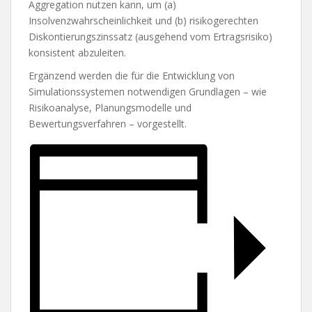
Aggregation nutzen kann, um (a)
Insolvenzwahrscheinlichkeit und (b) risikogerechten
Diskontierungszinssatz (ausgehend vom Ertragsrisiko)
konsistent abzuleiten.
Ergänzend werden die für die Entwicklung von
Simulationssystemen notwendigen Grundlagen – wie
Risikoanalyse, Planungsmodelle und
Bewertungsverfahren – vorgestellt.