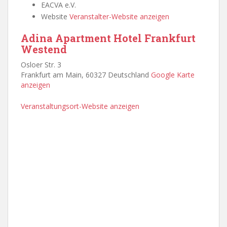
EACVA e.V.
Website
Veranstalter-Website anzeigen
Adina Apartment Hotel Frankfurt
Westend
Osloer Str. 3
Frankfurt am Main
,
60327
Deutschland
Google Karte
anzeigen
Veranstaltungsort-Website anzeigen