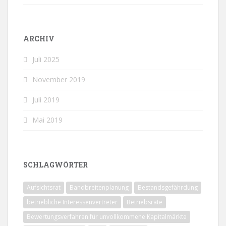
ARCHIV
Juli 2025
November 2019
Juli 2019
Mai 2019
SCHLAGWÖRTER
Aufsichtsrat
Bandbreitenplanung
Bestandsgefährdung
betriebliche Interessenvertreter
Betriebsräte
Bewertungsverfahren für unvollkommene Kapitalmärkte