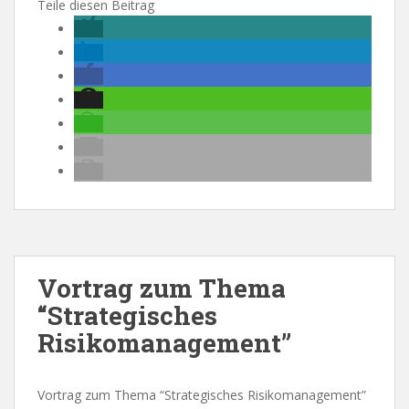
Teile diesen Beitrag
Vortrag zum Thema
“Strategisches
Risikomanagement”
Vortrag zum Thema “Strategisches Risikomanagement”