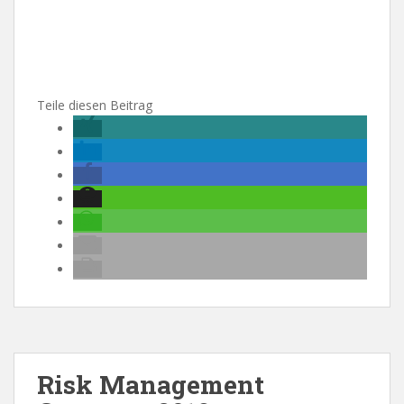
Teile diesen Beitrag
Risk Management