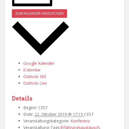
ZUM KALENDER HINZUFÜGEN
Google Kalender
iCalendar
Outlook 365
Outlook Live
Details
Beginn:
CEST
Ende:
22. Oktober 2019 @ 17:15
CEST
Veranstaltungskategorie:
Konferenz
Veranstaltung-Tags:
Erfahrungsaustausch
,