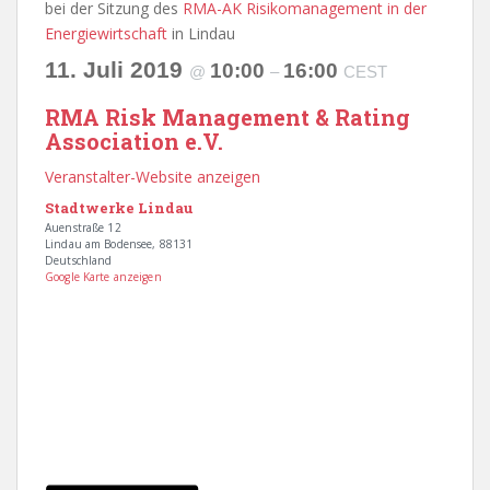
bei der Sitzung des
RMA-AK Risikomanagement in der
Energiewirtschaft
in Lindau
11. Juli 2019
10:00
16:00
@
–
CEST
RMA Risk Management & Rating
Association e.V.
Veranstalter-Website anzeigen
Stadtwerke Lindau
Auenstraße 12
Lindau am Bodensee
,
88131
Deutschland
Google Karte anzeigen