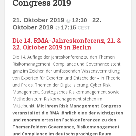
Congress 2019
21. Oktober 2019
22.
12:30
@
–
Oktober 2019
17:15
@
CEST
Die 14. RMA-Jahreskonferenz, 21. &
22. Oktober 2019 in Berlin
Die 14. Auflage der Jahreskonferenz zu den Themen
Risikomanagement, Compliance und Governance steht
ganz im Zeichen der umfassenden Wissensvermittlung
von Experten für Experten und Entscheider – in Theorie
und Praxis. Themen der Digitalisierung, Cyber Risk
Management, Strategisches Risikomanagement sowie
Methoden zum Risikomanagement stehen im
Mittelpunkt.
Mit ihrem Risk Management Congress
veranstaltet die RMA jährlich eine der wichtigsten
und renommiertesten Fachkonferenzen zu den
Themenfeldern Governance, Risikomanagement
und Compliance im deutschsprachigen Raum.