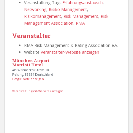
Veranstaltung-Tags:
Erfahrungsaustausch
,
Networking
,
Risiko Management
,
Risikomanagement
,
Risk Management
,
Risk
Management Association
,
RMA
Veranstalter
RMA Risk Management & Rating Association e.V.
Website
Veranstalter-Website anzeigen
München Airport
Marriott Hotel
Alois-Steinecker-Straße 20
Freising
,
85354
Deutschland
Google Karte anzeigen
Veranstaltungsort-Website anzeigen