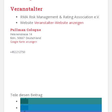
Veranstalter
RMA Risk Management & Rating Association e.V.
Website
Veranstalter-Website anzeigen
Pullman Cologne
Helenenstrasse 14
Köln
,
50667
Deutschland
Google Karte anzeigen
+492212750
Teile diesen Beitrag