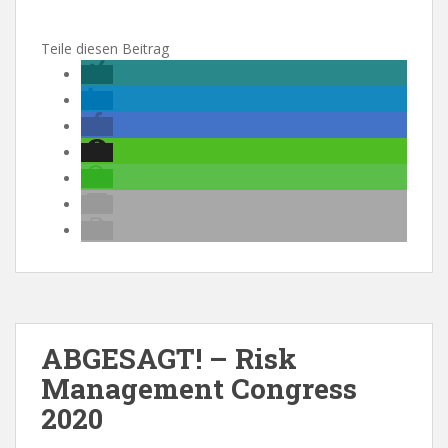
Teile diesen Beitrag
ABGESAGT! – Risk
Management Congress
2020