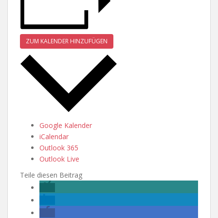
ZUM KALENDER HINZUFÜGEN
Google Kalender
iCalendar
Outlook 365
Outlook Live
Teile diesen Beitrag