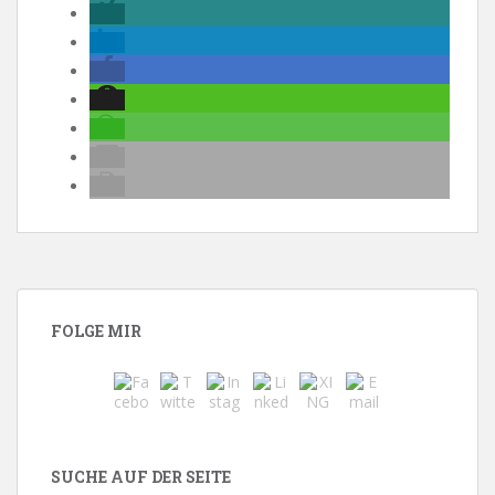
FOLGE MIR
SUCHE AUF DER SEITE