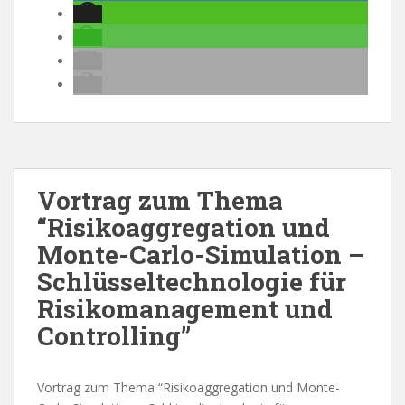
Vortrag zum Thema
“Risikoaggregation und
Monte-Carlo-Simulation –
Schlüsseltechnologie für
Risikomanagement und
Controlling”
Vortrag zum Thema “Risikoaggregation und Monte-