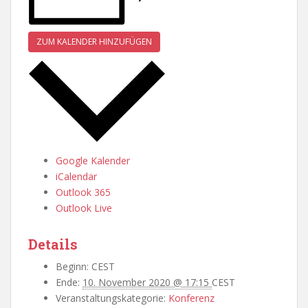
ZUM KALENDER HINZUFÜGEN
Google Kalender
iCalendar
Outlook 365
Outlook Live
Details
Beginn:
CEST
Ende:
10. November 2020 @ 17:15
CEST
Veranstaltungskategorie:
Konferenz