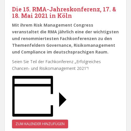
Die 15. RMA-Jahreskonferenz, 17. &
18. Mai 2021 in Köln
Mit ihrem Risk Management Congress
veranstaltet die RMA jährlich eine der wichtigsten
und renommiertesten Fachkonferenzen zu den
Themenfeldern Governance, Risikomanagement
und Compliance im deutschsprachigen Raum.
Seien Sie Teil der Fachkonferenz „Erfolgreiches
Chancen- und Risikomanagement 2021“!
ZUM KALENDER HINZUFÜGEN