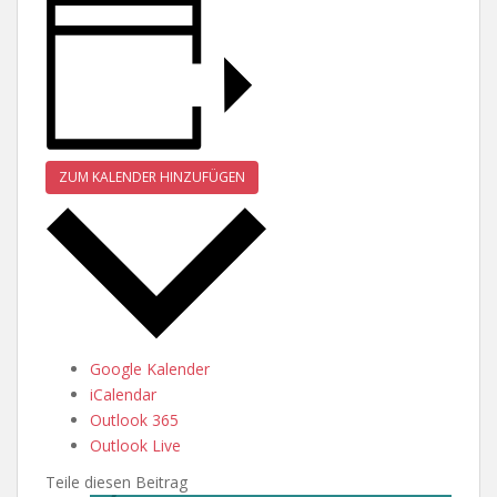
ZUM KALENDER HINZUFÜGEN
Google Kalender
iCalendar
Outlook 365
Outlook Live
Teile diesen Beitrag