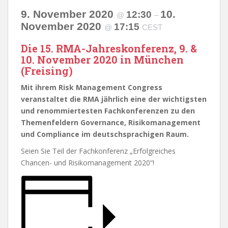
9. November 2020
10.
12:30
@
–
November 2020
17:15
@
CEST
Die 15. RMA-Jahreskonferenz, 9. &
10. November 2020 in München
(Freising)
Mit ihrem Risk Management Congress
veranstaltet die RMA jährlich eine der wichtigsten
und renommiertesten Fachkonferenzen zu den
Themenfeldern Governance, Risikomanagement
und Compliance im deutschsprachigen Raum.
Seien Sie Teil der Fachkonferenz „Erfolgreiches
Chancen- und Risikomanagement 2020“!