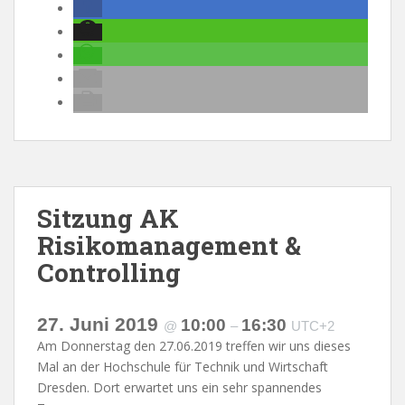
Sitzung AK
Risikomanagement &
Controlling
27. Juni 2019
10:00
16:30
@
–
UTC+2
Am Donnerstag den 27.06.2019 treffen wir uns dieses
Mal an der Hochschule für Technik und Wirtschaft
Dresden. Dort erwartet uns ein sehr spannendes