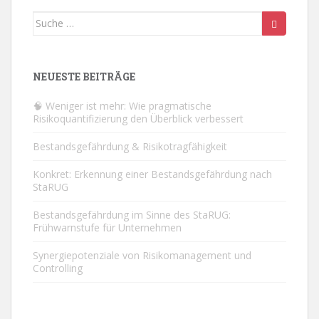
Suche
nach:
NEUESTE BEITRÄGE
🧠 Weniger ist mehr: Wie pragmatische
Risikoquantifizierung den Überblick verbessert
Bestandsgefährdung & Risikotragfähigkeit
Konkret: Erkennung einer Bestandsgefährdung nach
StaRUG
Bestandsgefährdung im Sinne des StaRUG:
Frühwarnstufe für Unternehmen
Synergiepotenziale von Risikomanagement und
Controlling