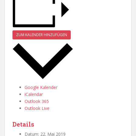
ZUM KALENDER HINZUFÜGEN
Google Kalender
iCalendar
Outlook 365
Outlook Live
Details
Datum:
22. Mai 2019