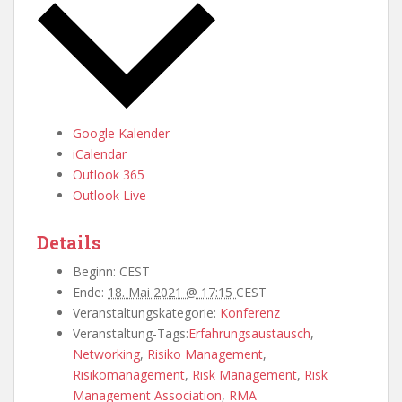
Google Kalender
iCalendar
Outlook 365
Outlook Live
Details
Beginn:
CEST
Ende:
18. Mai 2021 @ 17:15
CEST
Veranstaltungskategorie:
Konferenz
Veranstaltung-Tags:
Erfahrungsaustausch
,
Networking
,
Risiko Management
,
Risikomanagement
,
Risk Management
,
Risk
Management Association
,
RMA