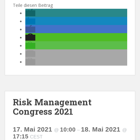
Teile diesen Beitrag
Risk Management
Congress 2021
17. Mai 2021
18. Mai 2021
10:00
@
–
@
17:15
CEST