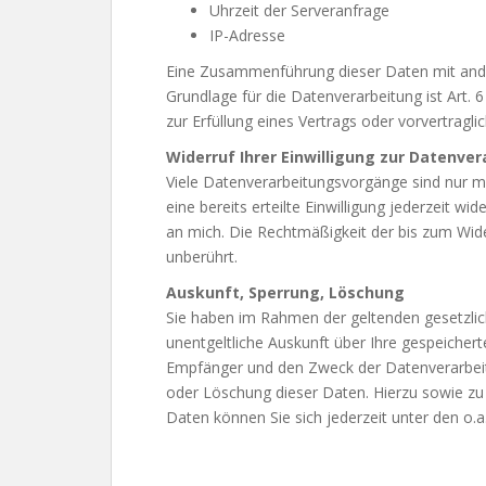
Uhrzeit der Serveranfrage
IP-Adresse
Eine Zusammenführung dieser Daten mit and
Grundlage für die Datenverarbeitung ist Art. 6
zur Erfüllung eines Vertrags oder vorvertrag
Widerruf Ihrer Einwilligung zur Datenve
Viele Datenverarbeitungsvorgänge sind nur mit
eine bereits erteilte Einwilligung jederzeit wi
an mich. Die Rechtmäßigkeit der bis zum Wide
unberührt.
Auskunft, Sperrung, Löschung
Sie haben im Rahmen der geltenden gesetzli
unentgeltliche Auskunft über Ihre gespeiche
Empfänger und den Zweck der Datenverarbeitu
oder Löschung dieser Daten. Hierzu sowie 
Daten können Sie sich jederzeit unter den o.