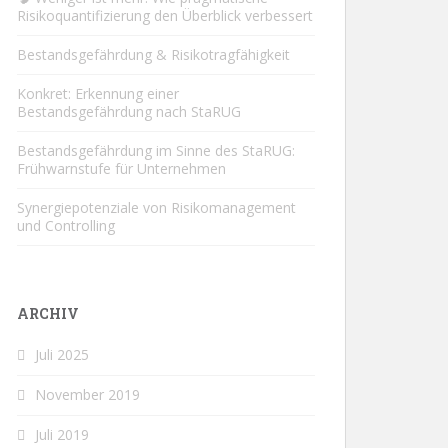
Risikoquantifizierung den Überblick verbessert
Bestandsgefährdung & Risikotragfähigkeit
Konkret: Erkennung einer
Bestandsgefährdung nach StaRUG
Bestandsgefährdung im Sinne des StaRUG:
Frühwarnstufe für Unternehmen
Synergiepotenziale von Risikomanagement
und Controlling
ARCHIV
Juli 2025
November 2019
Juli 2019