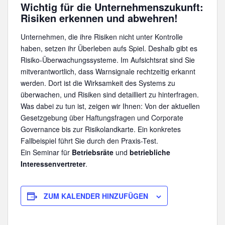
Wichtig für die Unternehmenszukunft:
Risiken erkennen und abwehren!
Unternehmen, die ihre Risiken nicht unter Kontrolle
haben, setzen ihr Überleben aufs Spiel. Deshalb gibt es
Risiko-Überwachungssysteme. Im Aufsichtsrat sind Sie
mitverantwortlich, dass Warnsignale rechtzeitig erkannt
werden. Dort ist die Wirksamkeit des Systems zu
überwachen, und Risiken sind detailliert zu hinterfragen.
Was dabei zu tun ist, zeigen wir Ihnen: Von der aktuellen
Gesetzgebung über Haftungsfragen und Corporate
Governance bis zur Risikolandkarte. Ein konkretes
Fallbeispiel führt Sie durch den Praxis-Test.
Ein Seminar für
Betriebsräte
und
betriebliche
Interessenvertreter
.
ZUM KALENDER HINZUFÜGEN