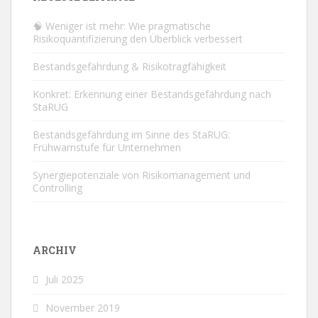
🧠 Weniger ist mehr: Wie pragmatische
Risikoquantifizierung den Überblick verbessert
Bestandsgefährdung & Risikotragfähigkeit
Konkret: Erkennung einer Bestandsgefährdung nach
StaRUG
Bestandsgefährdung im Sinne des StaRUG:
Frühwarnstufe für Unternehmen
Synergiepotenziale von Risikomanagement und
Controlling
ARCHIV
Juli 2025
November 2019