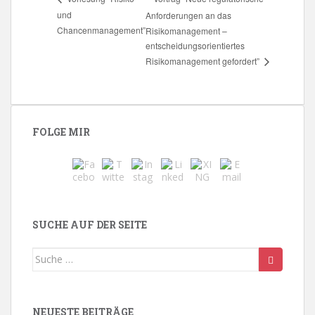
und
Anforderungen an das
Chancenmanagement”
Risikomanagement –
entscheidungsorientiertes
Risikomanagement gefordert”
FOLGE MIR
SUCHE AUF DER SEITE
Suche
nach:
NEUESTE BEITRÄGE