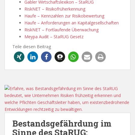
Gabler Wirtschaftslexikon – StaRUG
RiskNET – Risikofrüherkennung
Haufe – Kennzahlen zur Risikobewertung
Haufe – Anforderungen an Kapitalgesellschaften
RiskNET – Fortlaufende Überwachung
Meypa Audit – StaRUG Gesetz
Teile diesen Beitrag
Bestandsgefährdung im
Sinne des StaRUG: