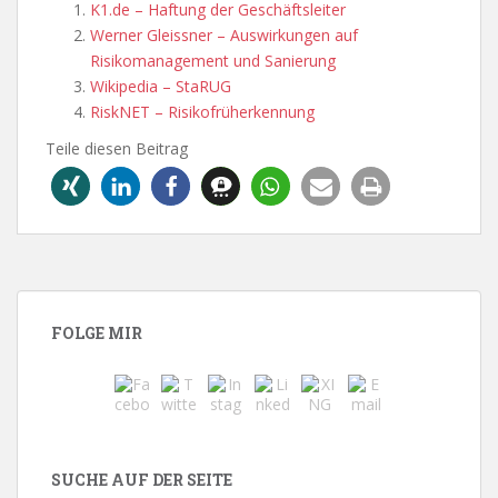
K1.de – Haftung der Geschäftsleiter
Werner Gleissner – Auswirkungen auf
Risikomanagement und Sanierung
Wikipedia – StaRUG
RiskNET – Risikofrüherkennung
Teile diesen Beitrag
FOLGE MIR
SUCHE AUF DER SEITE