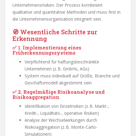
Unternehmensrisiken. Der Prozess kombiniert
qualitative und quantitative Methoden und muss fest in
die Unternehmensorganisation integriert sein.
🧭 Wesentliche Schritte zur
Erkennung
✅ 1. Implementierung eines
Früherkennungssystems
Verpflichtend für haftungsbeschränkte
Unternehmen (z. B. GmbHs, AGs)
System muss individuell auf Größe, Branche und
Geschäftsmodell abgestimmt sein
✅ 2. Regelmäßige Risikoanalyse und
Risikoaggregation
Identifikation von Einzelrisiken (z. B. Markt-,
Kredit-, Liquiditäts-, operative Risiken)
Analyse der Wechselwirkungen durch
Risikoaggregation (z. B. Monte-Carlo-
Simulationen)