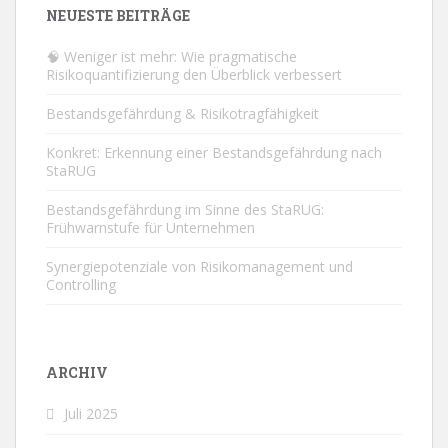
NEUESTE BEITRÄGE
🧠 Weniger ist mehr: Wie pragmatische
Risikoquantifizierung den Überblick verbessert
Bestandsgefährdung & Risikotragfähigkeit
Konkret: Erkennung einer Bestandsgefährdung nach
StaRUG
Bestandsgefährdung im Sinne des StaRUG:
Frühwarnstufe für Unternehmen
Synergiepotenziale von Risikomanagement und
Controlling
ARCHIV
Juli 2025