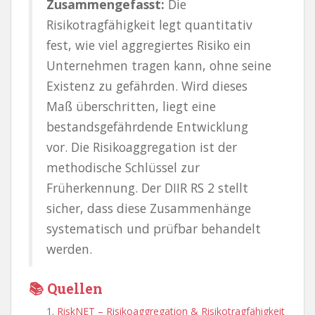
Zusammengefasst:
Die
Risikotragfähigkeit legt quantitativ
fest, wie viel aggregiertes Risiko ein
Unternehmen tragen kann, ohne seine
Existenz zu gefährden. Wird dieses
Maß überschritten, liegt eine
bestandsgefährdende Entwicklung
vor. Die Risikoaggregation ist der
methodische Schlüssel zur
Früherkennung. Der DIIR RS 2 stellt
sicher, dass diese Zusammenhänge
systematisch und prüfbar behandelt
werden.
📚 Quellen
RiskNET – Risikoaggregation & Risikotragfähigkeit