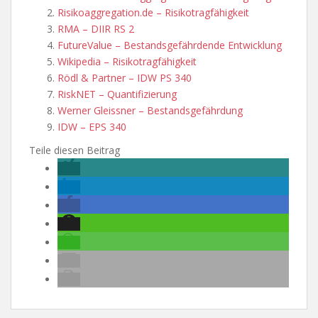
Risikoaggregation.de – Risikotragfähigkeit
RMA – DIIR RS 2
FutureValue – Bestandsgefährdende Entwicklung
Wikipedia – Risikotragfähigkeit
Rödl & Partner – IDW PS 340
RiskNET – Quantifizierung
Werner Gleissner – Bestandsgefährdung
IDW – EPS 340
Teile diesen Beitrag