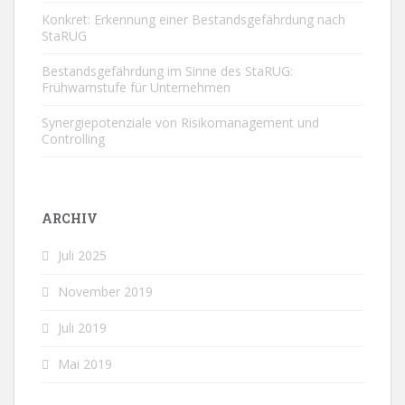
Konkret: Erkennung einer Bestandsgefährdung nach
StaRUG
Bestandsgefährdung im Sinne des StaRUG:
Frühwarnstufe für Unternehmen
Synergiepotenziale von Risikomanagement und
Controlling
ARCHIV
Juli 2025
November 2019
Juli 2019
Mai 2019