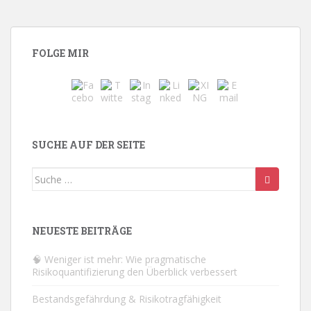
FOLGE MIR
SUCHE AUF DER SEITE
Suche
nach:
NEUESTE BEITRÄGE
🧠 Weniger ist mehr: Wie pragmatische
Risikoquantifizierung den Überblick verbessert
Bestandsgefährdung & Risikotragfähigkeit