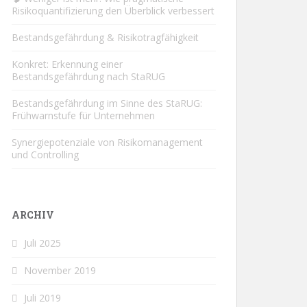
Risikoquantifizierung den Überblick verbessert
Bestandsgefährdung & Risikotragfähigkeit
Konkret: Erkennung einer
Bestandsgefährdung nach StaRUG
Bestandsgefährdung im Sinne des StaRUG:
Frühwarnstufe für Unternehmen
Synergiepotenziale von Risikomanagement
und Controlling
ARCHIV
Juli 2025
November 2019
Juli 2019